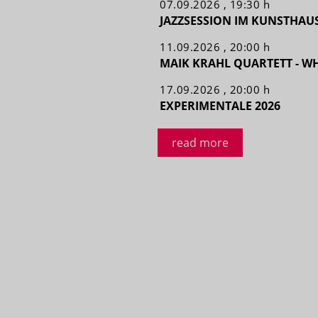
07.09.2026 , 19:30 h
JAZZSESSION IM KUNSTHAU
11.09.2026 , 20:00 h
MAIK KRAHL QUARTETT - WH
17.09.2026 , 20:00 h
EXPERIMENTALE 2026
read more