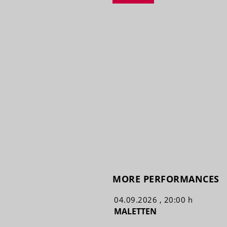
MORE PERFORMANCES
04.09.2026 , 20:00 h
MALETTEN