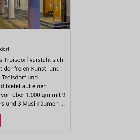
dorf
 Troisdorf versteht sich
t der freien Kunst- und
 Troisdorf und
 bietet auf einer
 von über 1.000 qm mit 9
ers und 3 Musikräumen ...