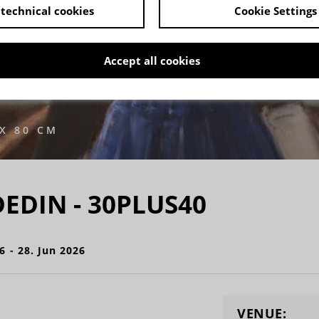
technical cookies
Cookie Settings
Accept all cookies
X 80 CM
EDIN - 30PLUS40
6 - 28. Jun 2026
VENUE: