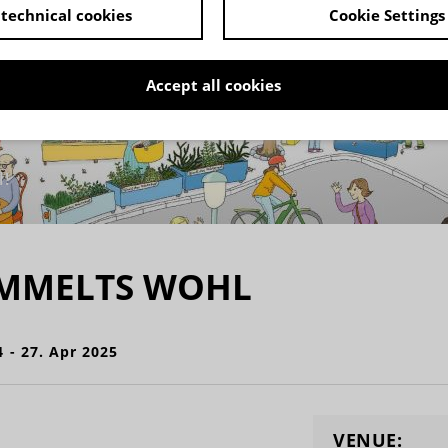
technical cookies
Cookie Settings
Accept all cookies
l!
IMMELTS WOHL
4 - 27. Apr 2025
VENUE: