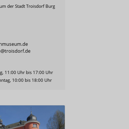
m der Stadt Troisdorf Burg
chmuseum.de
troisdorf.de
ag, 11:00 Uhr bis 17:00 Uhr
ntag, 10:00 bis 18:00 Uhr