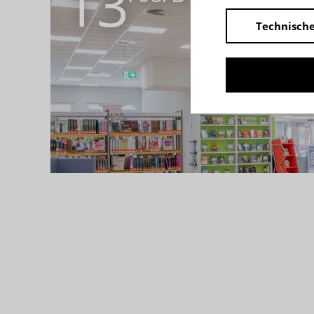
13
Technische