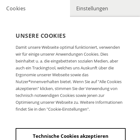
Cookies
Einstellungen
UNSERE COOKIES
Damit unsere Webseite optimal funktioniert, verwenden
wir für einige unserer Anwendungen Cookies. Dies
beinhaltet u. a. die eingebetteten sozialen Medien, aber
auch ein Trackingtool, welches uns Auskunft über die
Ergonomie unserer Webseite sowie das
Nutzer*innenverhalten bietet. Wenn Sie auf "Alle Cookies
akzeptieren" klicken, stimmen Sie der Verwendung von
technisch notwendigen Cookies sowie jenen zur
Optimierung unserer Webseite zu. Weitere Informationen
findet Sie in den "Cookie-Einstellungen".
Technische Cookies akzeptieren