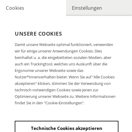
Cookies
Einstellungen
UNSERE COOKIES
Damit unsere Webseite optimal funktioniert, verwenden
wir für einige unserer Anwendungen Cookies. Dies
beinhaltet u. a. die eingebetteten sozialen Medien, aber
auch ein Trackingtool, welches uns Auskunft über die
Ergonomie unserer Webseite sowie das
Nutzer*innenverhalten bietet. Wenn Sie auf "Alle Cookies
akzeptieren" klicken, stimmen Sie der Verwendung von
technisch notwendigen Cookies sowie jenen zur
Optimierung unserer Webseite zu. Weitere Informationen
findet Sie in den "Cookie-Einstellungen".
Technische Cookies akzeptieren