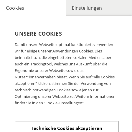
Cookies
Einstellungen
UNSERE COOKIES
Damit unsere Webseite optimal funktioniert, verwenden
wir für einige unserer Anwendungen Cookies. Dies
beinhaltet u. a. die eingebetteten sozialen Medien, aber
auch ein Trackingtool, welches uns Auskunft über die
Ergonomie unserer Webseite sowie das
Nutzer*innenverhalten bietet. Wenn Sie auf "Alle Cookies
akzeptieren" klicken, stimmen Sie der Verwendung von
technisch notwendigen Cookies sowie jenen zur
Optimierung unserer Webseite zu. Weitere Informationen
findet Sie in den "Cookie-Einstellungen".
Technische Cookies akzeptieren